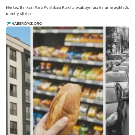
Merkez Bankası Para Politikası Kurulu, ocak ayı faiz kararını açıkladı.
Kurul; politika…
HABERCIYIZ.ORG