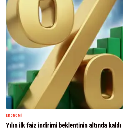
EKONOMI
Yılın ilk faiz indirimi beklentinin altında kaldı