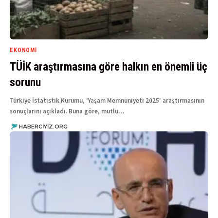
EKONOMI
TÜİK araştırmasına göre halkın en önemli üç
sorunu
Türkiye İstatistik Kurumu, 'Yaşam Memnuniyeti 2025' araştırmasının
sonuçlarını açıkladı. Buna göre, mutlu…
HABERCIYIZ.ORG