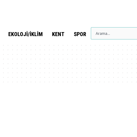
EKOLOJI/İKLIM
KENT
SPOR