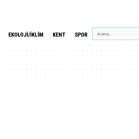
EKOLOJI/İKLIM
KENT
SPOR