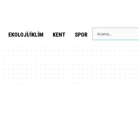
EKOLOJI/İKLIM
KENT
SPOR