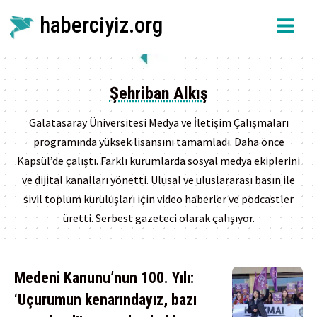
haberciyiz.org
Şehriban Alkış
Galatasaray Üniversitesi Medya ve İletişim Çalışmaları
programında yüksek lisansını tamamladı. Daha önce
Kapsül’de çalıştı. Farklı kurumlarda sosyal medya ekiplerini
ve dijital kanalları yönetti. Ulusal ve uluslararası basın ile
sivil toplum kuruluşları için video haberler ve podcastler
üretti. Serbest gazeteci olarak çalışıyor.
Medeni Kanunu’nun 100. Yılı:
‘Uçurumun kenarındayız, bazı