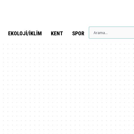
EKOLOJI/İKLIM
KENT
SPOR