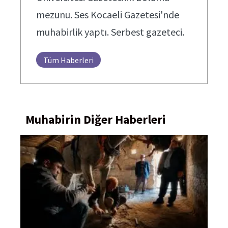
mezunu. Ses Kocaeli Gazetesi'nde
muhabirlik yaptı. Serbest gazeteci.
Tüm Haberleri
Muhabirin Diğer Haberleri