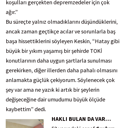
koşulları gerçekten depremzedeler için çok
ağır.”
Bu süreçte yalnız olmadıklarını düşündüklerini,
ancak zaman geçtikçe acılar ve sorunlarla baş
başa hissettiklerini söyleyen Keskin, “Hatay gibi
büyük bir yıkım yaşamış bir şehirde TOKİ
konutlarının daha uygun şartlarla sunulması
gerekirken, diğer illerden daha pahalı olmasını
anlamakta güçlük çekiyorum. Söylenecek çok
şey var ama ne yazık ki artık bir şeylerin
değişeceğine dair umudumu büyük ölçüde
kaybettim” dedi.
HAKLI BULAN DA VAR…