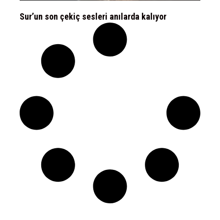
Sur’un son çekiç sesleri anılarda kalıyor