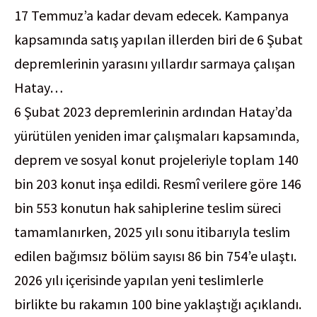
17 Temmuz’a kadar devam edecek. Kampanya
kapsamında satış yapılan illerden biri de 6 Şubat
depremlerinin yarasını yıllardır sarmaya çalışan
Hatay…
6 Şubat 2023 depremlerinin ardından Hatay’da
yürütülen yeniden imar çalışmaları kapsamında,
deprem ve sosyal konut projeleriyle toplam 140
bin 203 konut inşa edildi. Resmî verilere göre 146
bin 553 konutun hak sahiplerine teslim süreci
tamamlanırken, 2025 yılı sonu itibarıyla teslim
edilen bağımsız bölüm sayısı 86 bin 754’e ulaştı.
2026 yılı içerisinde yapılan yeni teslimlerle
birlikte bu rakamın 100 bine yaklaştığı açıklandı.