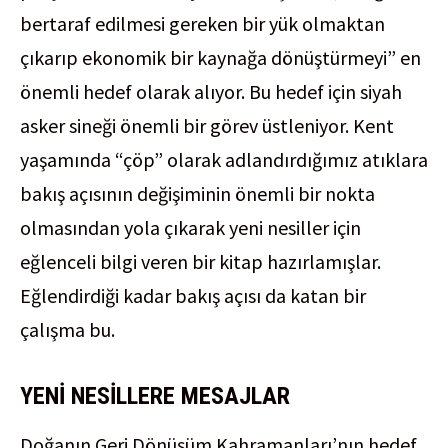
bertaraf edilmesi gereken bir yük olmaktan
çıkarıp ekonomik bir kaynağa dönüştürmeyi” en
önemli hedef olarak alıyor. Bu hedef için siyah
asker sineği önemli bir görev üstleniyor. Kent
yaşamında “çöp” olarak adlandırdığımız atıklara
bakış açısının değişiminin önemli bir nokta
olmasından yola çıkarak yeni nesiller için
eğlenceli bilgi veren bir kitap hazırlamışlar.
Eğlendirdiği kadar bakış açısı da katan bir
çalışma bu.
YENİ NESİLLERE MESAJLAR
Doğanın Geri Dönüşüm Kahramanları’nın hedef