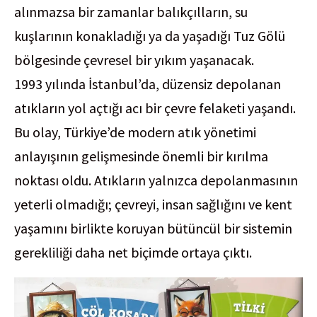
alınmazsa bir zamanlar balıkçılların, su
kuşlarının konakladığı ya da yaşadığı Tuz Gölü
bölgesinde çevresel bir yıkım yaşanacak.
1993 yılında İstanbul’da, düzensiz depolanan
atıkların yol açtığı acı bir çevre felaketi yaşandı.
Bu olay, Türkiye’de modern atık yönetimi
anlayışının gelişmesinde önemli bir kırılma
noktası oldu. Atıkların yalnızca depolanmasının
yeterli olmadığı; çevreyi, insan sağlığını ve kent
yaşamını birlikte koruyan bütüncül bir sistemin
gerekliliği daha net biçimde ortaya çıktı.