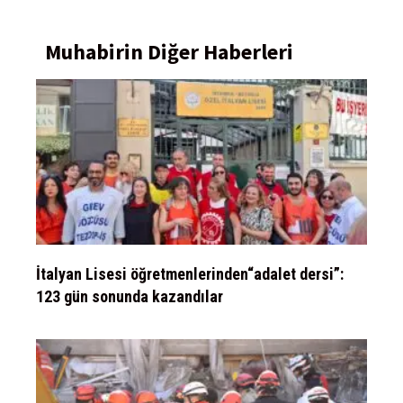
Muhabirin Diğer Haberleri
İtalyan Lisesi öğretmenlerinden“adalet dersi”:
123 gün sonunda kazandılar