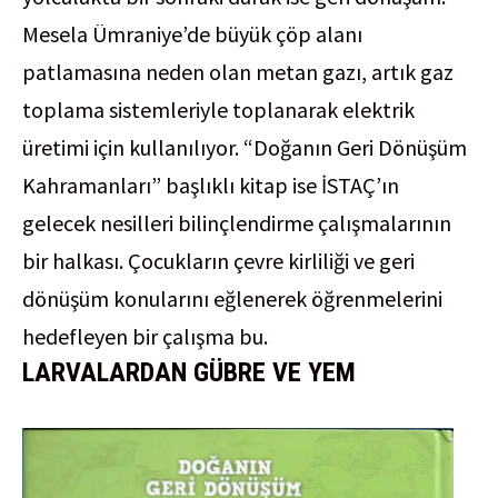
Mesela Ümraniye’de büyük çöp alanı
patlamasına neden olan metan gazı, artık gaz
toplama sistemleriyle toplanarak elektrik
üretimi için kullanılıyor. “Doğanın Geri Dönüşüm
Kahramanları” başlıklı kitap ise İSTAÇ’ın
gelecek nesilleri bilinçlendirme çalışmalarının
bir halkası. Çocukların çevre kirliliği ve geri
dönüşüm konularını eğlenerek öğrenmelerini
hedefleyen bir çalışma bu.
LARVALARDAN GÜBRE VE YEM