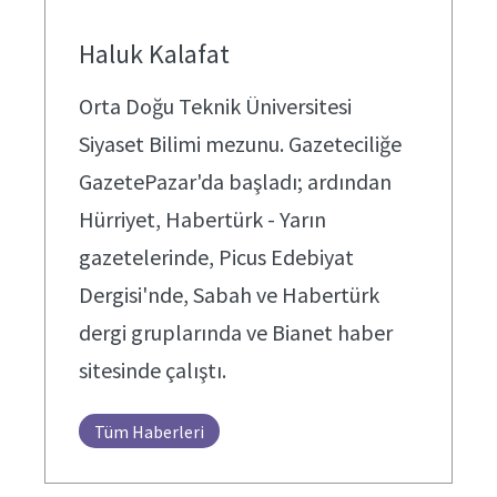
Haluk Kalafat
Orta Doğu Teknik Üniversitesi
Siyaset Bilimi mezunu. Gazeteciliğe
GazetePazar'da başladı; ardından
Hürriyet, Habertürk - Yarın
gazetelerinde, Picus Edebiyat
Dergisi'nde, Sabah ve Habertürk
dergi gruplarında ve Bianet haber
sitesinde çalıştı.
Tüm Haberleri