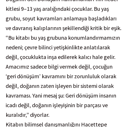
kitlesi 9–13 yaş aralığındaki çocuklar. Bu yaş
grubu, soyut kavramları anlamaya başladıkları
ve davranış kalıplarının şekillendiği kritik bir eşik.
“Bu kitabı bu yaş grubuna konumlandırmamızın
nedeni; çevre bilinci yetişkinlikte anlatılarak
değil, çocuklukta inşa edilerek kalıcı hale gelir.
Amacımız sadece bilgi vermek değil, çocuğun
‘geri dönüşüm’ kavramını bir zorunluluk olarak
değil, doğanın zaten işleyen bir sistemi olarak
kavraması. Yani mesaj şu: Geri dönüşüm insanın
icadı değil, doğanın işleyişinin bir parçası ve
kuralıdır,” diyorlar.
Kitabın bilimsel danışmanlığını Hacettepe