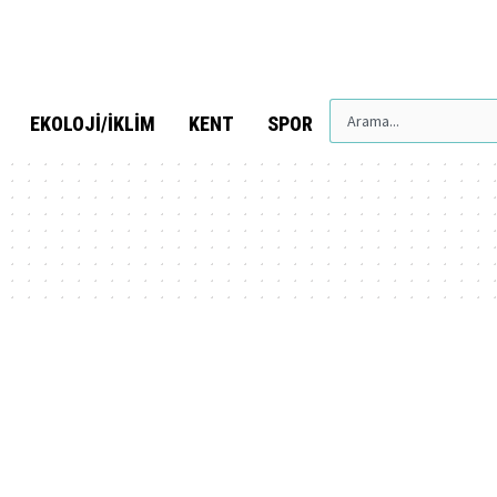
EKOLOJI/İKLIM
KENT
SPOR