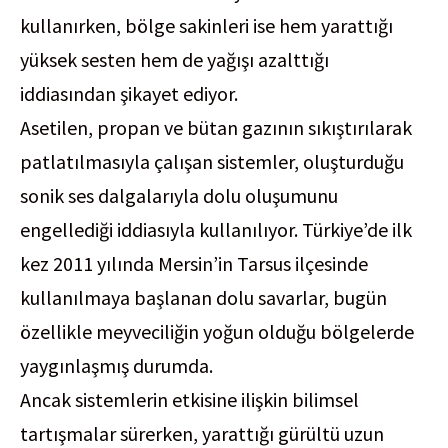
kullanırken, bölge sakinleri ise hem yarattığı
yüksek sesten hem de yağışı azalttığı
iddiasından şikayet ediyor.
Asetilen, propan ve bütan gazının sıkıştırılarak
patlatılmasıyla çalışan sistemler, oluşturduğu
sonik ses dalgalarıyla dolu oluşumunu
engellediği iddiasıyla kullanılıyor. Türkiye’de ilk
kez 2011 yılında Mersin’in Tarsus ilçesinde
kullanılmaya başlanan dolu savarlar, bugün
özellikle meyveciliğin yoğun olduğu bölgelerde
yaygınlaşmış durumda.
Ancak sistemlerin etkisine ilişkin bilimsel
tartışmalar sürerken, yarattığı gürültü uzun