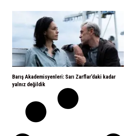
Barış Akademisyenleri: Sarı Zarflar’daki kadar
yalnız değildik