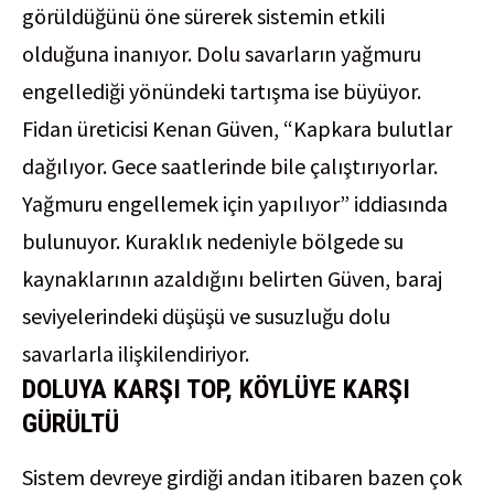
görüldüğünü öne sürerek sistemin etkili
olduğuna inanıyor. Dolu savarların yağmuru
engellediği yönündeki tartışma ise büyüyor.
Fidan üreticisi Kenan Güven, “Kapkara bulutlar
dağılıyor. Gece saatlerinde bile çalıştırıyorlar.
Yağmuru engellemek için yapılıyor” iddiasında
bulunuyor. Kuraklık nedeniyle bölgede su
kaynaklarının azaldığını belirten Güven, baraj
seviyelerindeki düşüşü ve susuzluğu dolu
savarlarla ilişkilendiriyor.
DOLUYA KARŞI TOP, KÖYLÜYE KARŞI
GÜRÜLTÜ
Sistem devreye girdiği andan itibaren bazen çok