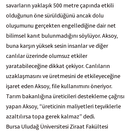
savarların yaklaşık 500 metre çapında etkili
olduğunun öne sürüldüğünü ancak dolu
oluşumunu gerçekten engellediğine dair net
bilimsel kanıt bulunmadığını söylüyor. Aksoy,
buna karşın yüksek sesin insanlar ve diğer
canlılar üzerinde olumsuz etkiler
yaratabileceğine dikkat çekiyor. Canlıların
uzaklaşmasını ve üretmesini de etkileyeceğine
işaret eden Aksoy, file kullanımını öneriyor.
Tarım bakanlığına üreticileri destekleme çağrısı
yapan Aksoy, “üreticinin maliyetleri teşviklerle
azaltılırsa topa gerek kalmaz” dedi.
Bursa Uludağ Üniversitesi Ziraat Fakültesi