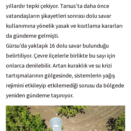
yıllardır tepki çekiyor. Tarsus’ta daha önce
vatandaşların şikayetleri sonrası dolu savar
kullanımına yönelik yasak ve kısıtlama kararları
da gündeme gelmişti.
Gürsu’da yaklaşık 16 dolu savar bulunduğu
belirtiliyor. Çevre ilçelerle birlikte bu sayı için
onlarca denilebilir. Artan kuraklık ve su krizi
tartışmalarının gölgesinde, sistemlerin yağış
rejimini etkileyip etkilemediği sorusu da bölgede
yeniden gündeme taşınıyor.