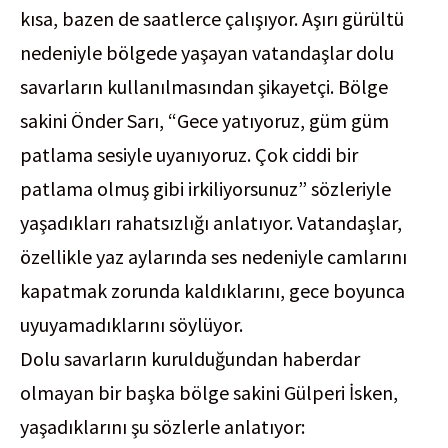
kısa, bazen de saatlerce çalışıyor. Aşırı gürültü
nedeniyle bölgede yaşayan vatandaşlar dolu
savarların kullanılmasından şikayetçi. Bölge
sakini Önder Sarı, “Gece yatıyoruz, güm güm
patlama sesiyle uyanıyoruz. Çok ciddi bir
patlama olmuş gibi irkiliyorsunuz” sözleriyle
yaşadıkları rahatsızlığı anlatıyor. Vatandaşlar,
özellikle yaz aylarında ses nedeniyle camlarını
kapatmak zorunda kaldıklarını, gece boyunca
uyuyamadıklarını söylüyor.
Dolu savarların kurulduğundan haberdar
olmayan bir başka bölge sakini Gülperi İsken,
yaşadıklarını şu sözlerle anlatıyor: