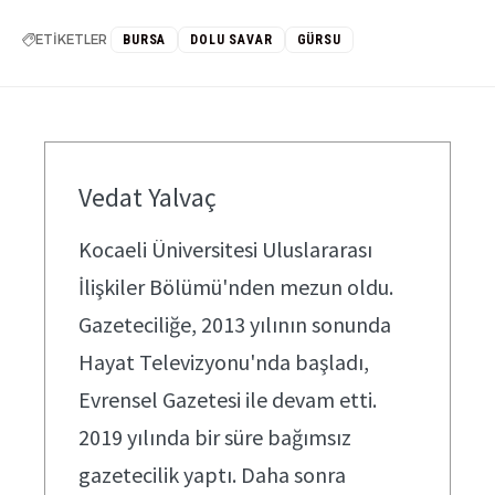
ETİKETLER
BURSA
DOLU SAVAR
GÜRSU
Vedat Yalvaç
Kocaeli Üniversitesi Uluslararası
İlişkiler Bölümü'nden mezun oldu.
Gazeteciliğe, 2013 yılının sonunda
Hayat Televizyonu'nda başladı,
Evrensel Gazetesi ile devam etti.
2019 yılında bir süre bağımsız
gazetecilik yaptı. Daha sonra