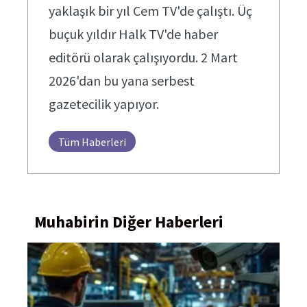
yaklaşık bir yıl Cem TV'de çalıştı. Üç
buçuk yıldır Halk TV'de haber
editörü olarak çalışıyordu. 2 Mart
2026'dan bu yana serbest
gazetecilik yapıyor.
Tüm Haberleri
Muhabirin Diğer Haberleri