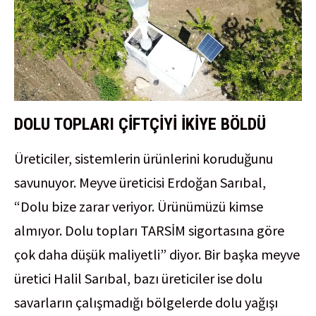
DOLU TOPLARI ÇİFTÇİYİ İKİYE BÖLDÜ
Üreticiler, sistemlerin ürünlerini koruduğunu
savunuyor. Meyve üreticisi Erdoğan Sarıbal,
“Dolu bize zarar veriyor. Ürünümüzü kimse
almıyor. Dolu topları TARSİM sigortasına göre
çok daha düşük maliyetli” diyor. Bir başka meyve
üretici Halil Sarıbal, bazı üreticiler ise dolu
savarların çalışmadığı bölgelerde dolu yağışı