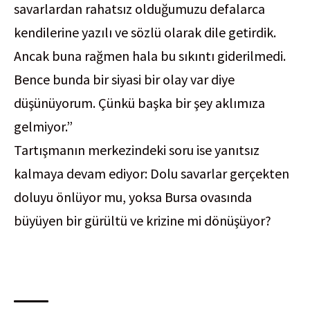
savarlardan rahatsız olduğumuzu defalarca
kendilerine yazılı ve sözlü olarak dile getirdik.
Ancak buna rağmen hala bu sıkıntı giderilmedi.
Bence bunda bir siyasi bir olay var diye
düşünüyorum. Çünkü başka bir şey aklımıza
gelmiyor.”
Tartışmanın merkezindeki soru ise yanıtsız
kalmaya devam ediyor: Dolu savarlar gerçekten
doluyu önlüyor mu, yoksa Bursa ovasında
büyüyen bir gürültü ve krizine mi dönüşüyor?