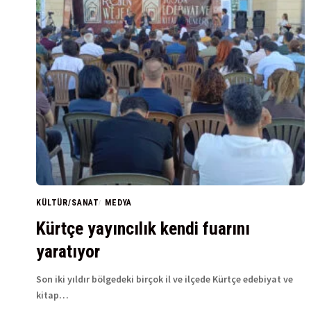
KÜLTÜR/SANAT
MEDYA
Kürtçe yayıncılık kendi fuarını
yaratıyor
Son iki yıldır bölgedeki birçok il ve ilçede Kürtçe edebiyat ve
kitap…