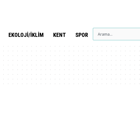
EKOLOJI/İKLIM
KENT
SPOR