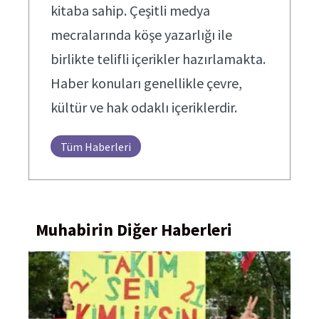
kitaba sahip. Çeşitli medya
mecralarında köşe yazarlığı ile
birlikte telifli içerikler hazırlamakta.
Haber konuları genellikle çevre,
kültür ve hak odaklı içeriklerdir.
Tüm Haberleri
Muhabirin Diğer Haberleri