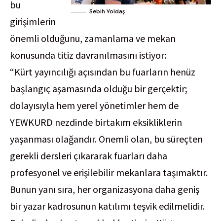
bu
Sebih Yoldaş
girişimlerin
önemli olduğunu, zamanlama ve mekan
konusunda titiz davranılmasını istiyor:
“Kürt yayıncılığı açısından bu fuarların henüz
başlangıç aşamasında olduğu bir gerçektir;
dolayısıyla hem yerel yönetimler hem de
YEWKURD nezdinde birtakım eksikliklerin
yaşanması olağandır. Önemli olan, bu süreçten
gerekli dersleri çıkararak fuarları daha
profesyonel ve erişilebilir mekanlara taşımaktır.
Bunun yanı sıra, her organizasyona daha geniş
bir yazar kadrosunun katılımı teşvik edilmelidir.