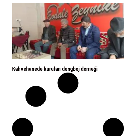
Kahvehanede kurulan dengbej derneği