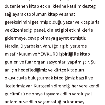
düzenlenen kitap etkinliklerine katılım desteği
sağlayarak toplumun kitap ve sanat
gereksinimini getirmiş olduğu yazar ve kitaplarla
ve düzenlediği panel, dinleti gibi etkinliklerle
gidermeye, cevap olmaya gayret etmiştir.
Mardin, Diyarbakır, Van, Iğdır gibi yerlerde
misafir kurum ve YEWKURD işbirliği ile kitap
günleri ve fuar organizasyonları yapılmıştır. Şu
an için hedeflediğimiz ve kürtçe kitapları
okuyucuyla buluşturmak istediğimiz bazı il ve
ilçelerimiz var. Kürtçenin direndiği her yere kendi
gücümüzü de oraya taşıyarak dilin varoluşsal
anlamını ve dilin yaşamsallığını korumayı