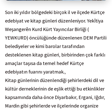
Son iki yıldır bölgedeki birçok il ve ilçede Kürtçe
edebiyat ve kitap günleri düzenleniyor. Yekîtiya
Weşangerên Kurd Kürt Yayıncılar Birliği (
YEWKURD) öncülüğünde düzenlenen DEM Partili
belediyeler ve kimi barolar tarafından
desteklenen kitap günleri, birbirinden çok farklı
amaçlar taşısa da temel hedef Kürtçe
edebiyatın fuarını yaratmak.,
Kitap günlerinin düzenlendiği şehirlerdeki dil ve
kültür derneklerinin de eşlik ettiği bu etkinlikler
kapsamında daha önce Diyarbakır, Ergani, Iğdır,
Mardin gibi şehirlerde ve ilçelerinde organize