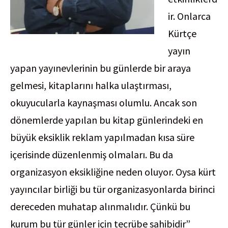
ir. Onlarca
Kürtçe
yayın
yapan yayınevlerinin bu günlerde bir araya
gelmesi, kitaplarını halka ulaştırması,
okuyucularla kaynaşması olumlu. Ancak son
dönemlerde yapılan bu kitap günlerindeki en
büyük eksiklik reklam yapılmadan kısa süre
içerisinde düzenlenmiş olmaları. Bu da
organizasyon eksikliğine neden oluyor. Oysa kürt
yayıncılar birliği bu tür organizasyonlarda birinci
dereceden muhatap alınmalıdır. Çünkü bu
kurum bu tür günler için tecrübe sahibidir”