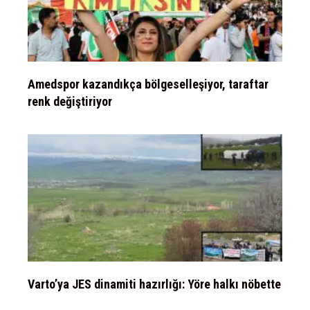
Amedspor kazandıkça bölgeselleşiyor, taraftar
renk değiştiriyor
Varto’ya JES dinamiti hazırlığı: Yöre halkı nöbette