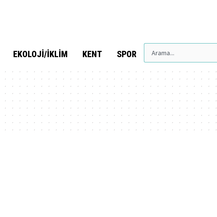
EKOLOJI/İKLIM
KENT
SPOR