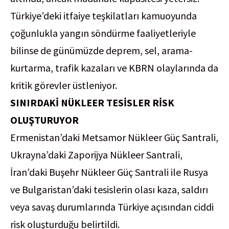
Türkiye’deki itfaiye teşkilatları kamuoyunda
çoğunlukla yangın söndürme faaliyetleriyle
bilinse de günümüzde deprem, sel, arama-
kurtarma, trafik kazaları ve KBRN olaylarında da
kritik görevler üstleniyor.
SINIRDAKİ NÜKLEER TESİSLER RİSK
OLUŞTURUYOR
Ermenistan’daki Metsamor Nükleer Güç Santrali,
Ukrayna’daki Zaporijya Nükleer Santrali,
İran’daki Buşehr Nükleer Güç Santrali ile Rusya
ve Bulgaristan’daki tesislerin olası kaza, saldırı
veya savaş durumlarında Türkiye açısından ciddi
risk oluşturduğu belirtildi.