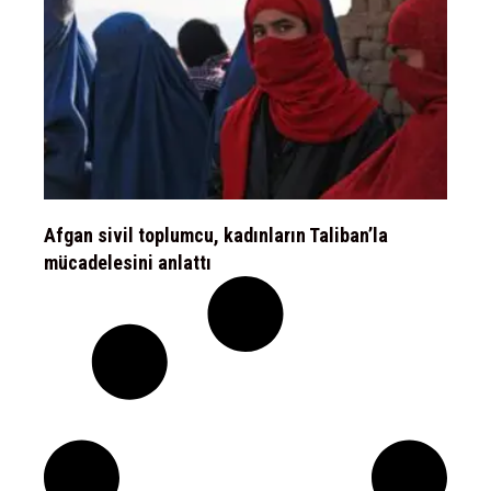
Afgan sivil toplumcu, kadınların Taliban’la
mücadelesini anlattı