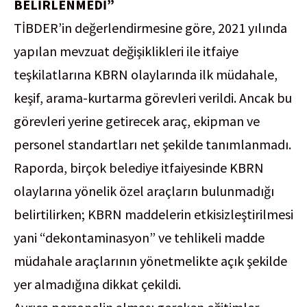
BELİRLENMEDİ”
TİBDER’in değerlendirmesine göre, 2021 yılında
yapılan mevzuat değişiklikleri ile itfaiye
teşkilatlarına KBRN olaylarında ilk müdahale,
keşif, arama-kurtarma görevleri verildi. Ancak bu
görevleri yerine getirecek araç, ekipman ve
personel standartları net şekilde tanımlanmadı.
Raporda, birçok belediye itfaiyesinde KBRN
olaylarına yönelik özel araçların bulunmadığı
belirtilirken; KBRN maddelerin etkisizleştirilmesi
yani “dekontaminasyon” ve tehlikeli madde
müdahale araçlarının yönetmelikte açık şekilde
yer almadığına dikkat çekildi.