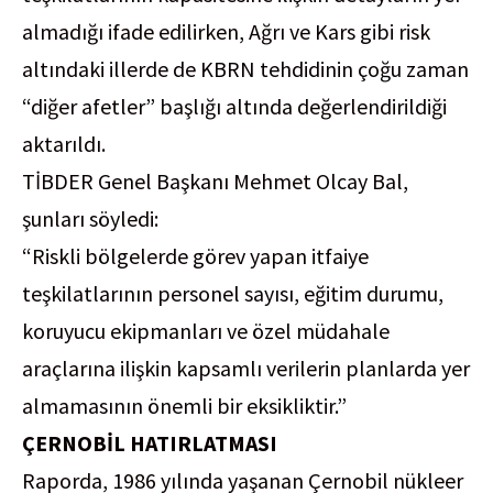
almadığı ifade edilirken, Ağrı ve Kars gibi risk
altındaki illerde de KBRN tehdidinin çoğu zaman
“diğer afetler” başlığı altında değerlendirildiği
aktarıldı.
TİBDER Genel Başkanı Mehmet Olcay Bal,
şunları söyledi:
“Riskli bölgelerde görev yapan itfaiye
teşkilatlarının personel sayısı, eğitim durumu,
koruyucu ekipmanları ve özel müdahale
araçlarına ilişkin kapsamlı verilerin planlarda yer
almamasının önemli bir eksikliktir.”
ÇERNOBİL HATIRLATMASI
Raporda, 1986 yılında yaşanan Çernobil nükleer