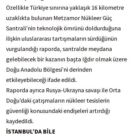
Özellikle Türkiye sınırına yaklaşık 16 kilometre
uzaklıkta bulunan Metzamor Nükleer Güç
Santrali’nin teknolojik ömrünü doldurduğuna
ilişkin uluslararası tartışmaların sürdüğünün
vurgulandığı raporda, santralde meydana
gelebilecek bir kazanın başta Iğdır olmak üzere
Doğu Anadolu Bölgesi’ni derinden
etkileyebileceği ifade edildi.
Raporda ayrıca Rusya-Ukrayna savaşı ile Orta
Doğu’daki çatışmaların nükleer tesislerin
güvenliği konusundaki endişeleri artırdığı
kaydedildi.
İSTANBUL’DA BİLE