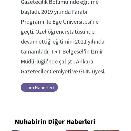
Gazetecilik Bölümü'nde eğitime
başladı. 2019 yılında Farabi
Programı ile Ege Üniversitesi'ne
geçti. Özel öğrenci statüsünde
devam ettiği eğitimini 2021 yılında
tamamladı. TRT Belgesel'in İzmir
Müdürlüğü'nde çalıştı. Ankara
Gazeteciler Cemiyeti ve GIJN üyesi.
Tüm Haberleri
Muhabirin Diğer Haberleri