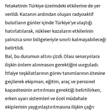
felaketinin Türkiye üzerindeki etkilerine de yer
verildi. Kazanın ardından oluşan radyoaktif
bulutların günler içinde Türkiye’ye ulaştığı
hatırlatılarak, nükleer kazaların etkilerinin
yalnızca sınır bölgeleriyle sınırlı kalmayabileceği
belirtildi.
Bal, bu durumun altını çizdi. Olası senaryolara
ilişkin önlem alınmasını gerektiğini vurguladı.
İtfaiye teşkilatlarının görev tanımlarının ötesine
geçilerek ekipman, eğitim, araç ve personel
kapasitesinin artırılması gerektiği belirtilirken,
erken uyarı sistemleri ve özel müdahale
ekiplerinin yaygınlaştırılmasına ilişkin çağrı