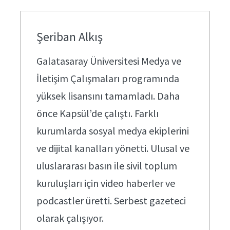
Şeriban Alkış
Galatasaray Üniversitesi Medya ve
İletişim Çalışmaları programında
yüksek lisansını tamamladı. Daha
önce Kapsül’de çalıştı. Farklı
kurumlarda sosyal medya ekiplerini
ve dijital kanalları yönetti. Ulusal ve
uluslararası basın ile sivil toplum
kuruluşları için video haberler ve
podcastler üretti. Serbest gazeteci
olarak çalışıyor.