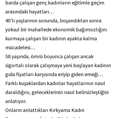
barda çalışan genç kadınların eğitimle geçim
arasındaki hayatları…
40’lı yaşlarının sonunda, boşandıktan sonra
yoksul bir mahallede ekonomik bağımsızlığını
kurmaya çalışan bir kadının ayakta kalma
mücadelesi…
58 yaşında, ömrü boyunca çalışan ancak
sigortalı olarak çalışmaya yeni başlayan kadının
gıda fiyatları karşısında eriyip giden emeği…
Farklı kuşaklardan kadınlar hayatlarının nasıl
daraldığını, geleceklerinin nasıl belirsizleştiğini
anlatıyor.
Onların anlattıkları Kırkyama Kadın