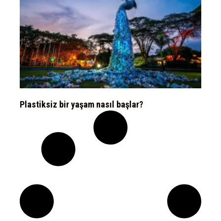
Plastiksiz bir yaşam nasıl başlar?