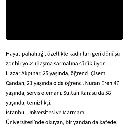
Hayat pahalılığı, özellikle kadınları geri dönüşü
zor bir yoksullaşma sarmalına sürüklüyor…
Hazar Akpınar, 25 yaşında, öğrenci. Çisem
Candan, 21 yaşında o da öğrenci. Nuran Eren 47
yaşında, servis elemanı. Sultan Karasu da 58
yaşında, temizlikçi.
İstanbul Üniversitesi ve Marmara
Üniversitesi’nde okuyan, bir yandan da kafede,